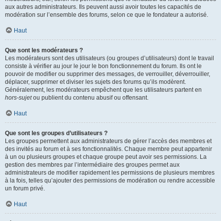
aux autres administrateurs. Ils peuvent aussi avoir toutes les capacités de
modération sur l’ensemble des forums, selon ce que le fondateur a autorisé.
Haut
Que sont les modérateurs ?
Les modérateurs sont des utilisateurs (ou groupes d’utilisateurs) dont le travail
consiste à vérifier au jour le jour le bon fonctionnement du forum. Ils ont le
pouvoir de modifier ou supprimer des messages, de verrouiller, déverrouiller,
déplacer, supprimer et diviser les sujets des forums qu’ils modèrent.
Généralement, les modérateurs empêchent que les utilisateurs partent en
hors-sujet
ou publient du contenu abusif ou offensant.
Haut
Que sont les groupes d’utilisateurs ?
Les groupes permettent aux administrateurs de gérer l’accès des membres et
des invités au forum et à ses fonctionnalités. Chaque membre peut appartenir
à un ou plusieurs groupes et chaque groupe peut avoir ses permissions. La
gestion des membres par l’intermédiaire des groupes permet aux
administrateurs de modifier rapidement les permissions de plusieurs membres
à la fois, telles qu’ajouter des permissions de modération ou rendre accessible
un forum privé.
Haut