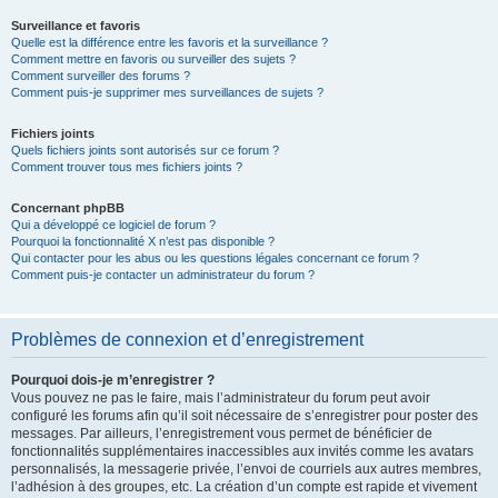
Surveillance et favoris
Quelle est la différence entre les favoris et la surveillance ?
Comment mettre en favoris ou surveiller des sujets ?
Comment surveiller des forums ?
Comment puis-je supprimer mes surveillances de sujets ?
Fichiers joints
Quels fichiers joints sont autorisés sur ce forum ?
Comment trouver tous mes fichiers joints ?
Concernant phpBB
Qui a développé ce logiciel de forum ?
Pourquoi la fonctionnalité X n’est pas disponible ?
Qui contacter pour les abus ou les questions légales concernant ce forum ?
Comment puis-je contacter un administrateur du forum ?
Problèmes de connexion et d’enregistrement
Pourquoi dois-je m’enregistrer ?
Vous pouvez ne pas le faire, mais l’administrateur du forum peut avoir
configuré les forums afin qu’il soit nécessaire de s’enregistrer pour poster des
messages. Par ailleurs, l’enregistrement vous permet de bénéficier de
fonctionnalités supplémentaires inaccessibles aux invités comme les avatars
personnalisés, la messagerie privée, l’envoi de courriels aux autres membres,
l’adhésion à des groupes, etc. La création d’un compte est rapide et vivement