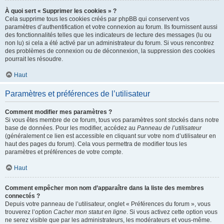
À quoi sert « Supprimer les cookies » ?
Cela supprime tous les cookies créés par phpBB qui conservent vos
paramètres d’authentification et votre connexion au forum. Ils fournissent aussi
des fonctionnalités telles que les indicateurs de lecture des messages (lu ou
non lu) si cela a été activé par un administrateur du forum. Si vous rencontrez
des problèmes de connexion ou de déconnexion, la suppression des cookies
pourrait les résoudre.
Haut
Paramètres et préférences de l’utilisateur
Comment modifier mes paramètres ?
Si vous êtes membre de ce forum, tous vos paramètres sont stockés dans notre
base de données. Pour les modifier, accédez au
Panneau de l’utilisateur
(généralement ce lien est accessible en cliquant sur votre nom d’utilisateur en
haut des pages du forum). Cela vous permettra de modifier tous les
paramètres et préférences de votre compte.
Haut
Comment empêcher mon nom d’apparaître dans la liste des membres
connectés ?
Depuis votre panneau de l’utilisateur, onglet « Préférences du forum », vous
trouverez l’option
Cacher mon statut en ligne
. Si vous activez cette option vous
ne serez visible que par les administrateurs, les modérateurs et vous-même.