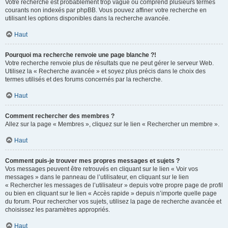
Votre recherche est probablement trop vague ou comprend plusieurs termes
courants non indexés par phpBB. Vous pouvez affiner votre recherche en
utilisant les options disponibles dans la recherche avancée.
Haut
Pourquoi ma recherche renvoie une page blanche ?!
Votre recherche renvoie plus de résultats que ne peut gérer le serveur Web.
Utilisez la « Recherche avancée » et soyez plus précis dans le choix des
termes utilisés et des forums concernés par la recherche.
Haut
Comment rechercher des membres ?
Allez sur la page « Membres », cliquez sur le lien « Rechercher un membre ».
Haut
Comment puis-je trouver mes propres messages et sujets ?
Vos messages peuvent être retrouvés en cliquant sur le lien « Voir vos
messages » dans le panneau de l’utilisateur, en cliquant sur le lien
« Rechercher les messages de l’utilisateur » depuis votre propre page de profil
ou bien en cliquant sur le lien « Accès rapide » depuis n’importe quelle page
du forum. Pour rechercher vos sujets, utilisez la page de recherche avancée et
choisissez les paramètres appropriés.
Haut