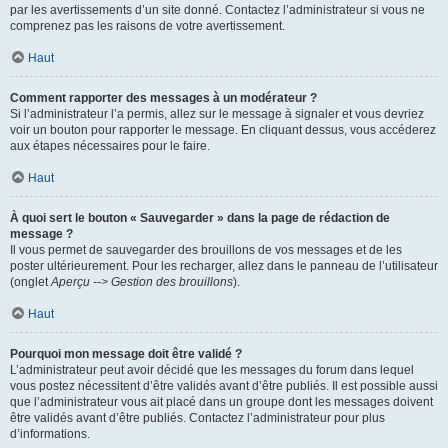
par les avertissements d’un site donné. Contactez l’administrateur si vous ne
comprenez pas les raisons de votre avertissement.
Haut
Comment rapporter des messages à un modérateur ?
Si l’administrateur l’a permis, allez sur le message à signaler et vous devriez
voir un bouton pour rapporter le message. En cliquant dessus, vous accéderez
aux étapes nécessaires pour le faire.
Haut
À quoi sert le bouton « Sauvegarder » dans la page de rédaction de
message ?
Il vous permet de sauvegarder des brouillons de vos messages et de les
poster ultérieurement. Pour les recharger, allez dans le panneau de l’utilisateur
(onglet
Aperçu --> Gestion des brouillons
).
Haut
Pourquoi mon message doit être validé ?
L’administrateur peut avoir décidé que les messages du forum dans lequel
vous postez nécessitent d’être validés avant d’être publiés. Il est possible aussi
que l’administrateur vous ait placé dans un groupe dont les messages doivent
être validés avant d’être publiés. Contactez l’administrateur pour plus
d’informations.