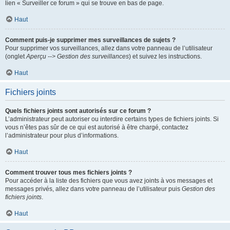
lien « Surveiller ce forum » qui se trouve en bas de page.
Haut
Comment puis-je supprimer mes surveillances de sujets ?
Pour supprimer vos surveillances, allez dans votre panneau de l’utilisateur
(onglet
Aperçu --> Gestion des surveillances
) et suivez les instructions.
Haut
Fichiers joints
Quels fichiers joints sont autorisés sur ce forum ?
L’administrateur peut autoriser ou interdire certains types de fichiers joints. Si
vous n’êtes pas sûr de ce qui est autorisé à être chargé, contactez
l’administrateur pour plus d’informations.
Haut
Comment trouver tous mes fichiers joints ?
Pour accéder à la liste des fichiers que vous avez joints à vos messages et
messages privés, allez dans votre panneau de l’utilisateur puis
Gestion des
fichiers joints
.
Haut