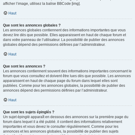
afficher l’image, utilisez la balise BBCode [img].
Haut
Que sont les annonces globales ?
Les annonces globales contiennent des informations importantes que vous
devez lire dès que possible. Elles apparaissent en haut de chaque forum et
dans votre panneau de l’utilisateur. La possibilité de publier des annonces
globales dépend des permissions définies par l’administrateur.
Haut
Que sont les annonces ?
Les annonces contiennent souvent des informations importantes concernant le
forum que vous consultez et doivent être lues dès que possible. Les annonces
apparaissent en haut de chaque page du forum dans lequel elles sont
publiées. Comme pour les annonces globales, la possibilité de publier des
annonces dépend des permissions définies par l’administrateur.
Haut
Que sont les sujets épinglés ?
Un sujet épinglé apparaît en dessous des annonces sur la première page du
forum dans lequel il a été publié. il contient des informations relativement
importantes et vous devez le consulter régulièrement. Comme pour les
annonces et les annonces globales, la possibilité de publier des sujets