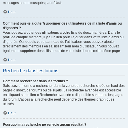
messages seront masqués par défaut.
Haut
Comment puis-je ajouter/supprimer des utilisateurs de ma liste d’amis ou
d’ignorés ?
Vous pouvez ajouter des utilisateurs à votre liste de deux manières. Dans le
profil de chaque membre, il y a un lien pour l’ajouter dans votre liste d’amis ou
d’ignorés. Ou, depuis votre panneau de l’utilisateur, vous pouvez ajouter
directement des membres en saisissant leur nom d’utilisateur. Vous pouvez
également supprimer des utilisateurs de votre liste depuis cette même page.
Haut
Recherche dans les forums
Comment rechercher dans les forums ?
Saisissez un terme à rechercher dans la zone de recherche située en haut des
pages d’index, de forums ou de sujets. La recherche avancée est accessible
en cliquant sur le lien « Recherche avancée » disponible sur toutes les pages
du forum. L’accès à la recherche peut dépendre des thèmes graphiques
utilisés.
Haut
Pourquoi ma recherche ne renvoie aucun résultat ?