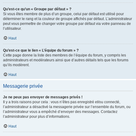
Qu’est-ce qu’un « Groupe par défaut » ?
Si vous êtes membre de plus d’un groupe, celui par défaut est utilisé pour
déterminer le rang et la couleur de groupe affichés par défaut. L’administrateur
peut vous permettre de changer votre groupe par défaut via votre panneau de
l’utilisateur.
Haut
Qu’est-ce que le lien « L’équipe du forum » ?
Cette page donne la liste des membres de l’équipe du forum, y compris les
administrateurs et modérateurs ainsi que d’autres détails tels que les forums
qu’ils modèrent.
Haut
Messagerie privée
Je ne peux pas envoyer de messages privés !
Il y a trois raisons pour cela : vous n’êtes pas enregistré et/ou connecté,
l’administrateur a désactivé la messagerie privée sur l’ensemble du forum, ou
l’administrateur vous a empêché d’envoyer des messages. Contactez
l’administrateur pour plus d’informations.
Haut