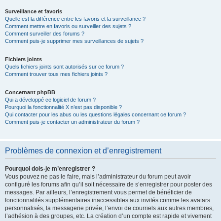
Surveillance et favoris
Quelle est la différence entre les favoris et la surveillance ?
Comment mettre en favoris ou surveiller des sujets ?
Comment surveiller des forums ?
Comment puis-je supprimer mes surveillances de sujets ?
Fichiers joints
Quels fichiers joints sont autorisés sur ce forum ?
Comment trouver tous mes fichiers joints ?
Concernant phpBB
Qui a développé ce logiciel de forum ?
Pourquoi la fonctionnalité X n’est pas disponible ?
Qui contacter pour les abus ou les questions légales concernant ce forum ?
Comment puis-je contacter un administrateur du forum ?
Problèmes de connexion et d’enregistrement
Pourquoi dois-je m’enregistrer ?
Vous pouvez ne pas le faire, mais l’administrateur du forum peut avoir
configuré les forums afin qu’il soit nécessaire de s’enregistrer pour poster des
messages. Par ailleurs, l’enregistrement vous permet de bénéficier de
fonctionnalités supplémentaires inaccessibles aux invités comme les avatars
personnalisés, la messagerie privée, l’envoi de courriels aux autres membres,
l’adhésion à des groupes, etc. La création d’un compte est rapide et vivement