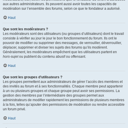
aux autres administrateurs. Ils peuvent aussi avoir toutes les capacités de
modération sur l’ensemble des forums, selon ce que le fondateur a autorisé.
Haut
Que sont les modérateurs ?
Les modérateurs sont des utilisateurs (ou groupes d’utilisateurs) dont le travail
consiste à vérifier au jour le jour le bon fonctionnement du forum. Ils ont le
pouvoir de modifier ou supprimer des messages, de verrouiller, déverrouiller,
déplacer, supprimer et diviser les sujets des forums qu’ils modèrent.
Généralement, les modérateurs empêchent que les utilisateurs partent en
hors-sujet
ou publient du contenu abusif ou offensant.
Haut
Que sont les groupes d’utilisateurs ?
Les groupes permettent aux administrateurs de gérer l’accès des membres et
des invités au forum et à ses fonctionnalités. Chaque membre peut appartenir
à un ou plusieurs groupes et chaque groupe peut avoir ses permissions. La
gestion des membres par l’intermédiaire des groupes permet aux
administrateurs de modifier rapidement les permissions de plusieurs membres
à la fois, telles qu’ajouter des permissions de modération ou rendre accessible
un forum privé.
Haut