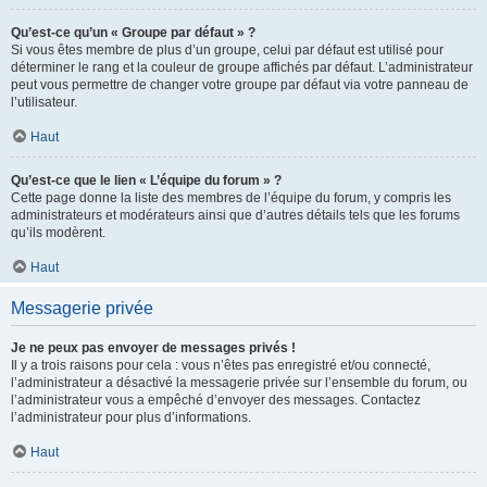
Qu’est-ce qu’un « Groupe par défaut » ?
Si vous êtes membre de plus d’un groupe, celui par défaut est utilisé pour
déterminer le rang et la couleur de groupe affichés par défaut. L’administrateur
peut vous permettre de changer votre groupe par défaut via votre panneau de
l’utilisateur.
Haut
Qu’est-ce que le lien « L’équipe du forum » ?
Cette page donne la liste des membres de l’équipe du forum, y compris les
administrateurs et modérateurs ainsi que d’autres détails tels que les forums
qu’ils modèrent.
Haut
Messagerie privée
Je ne peux pas envoyer de messages privés !
Il y a trois raisons pour cela : vous n’êtes pas enregistré et/ou connecté,
l’administrateur a désactivé la messagerie privée sur l’ensemble du forum, ou
l’administrateur vous a empêché d’envoyer des messages. Contactez
l’administrateur pour plus d’informations.
Haut