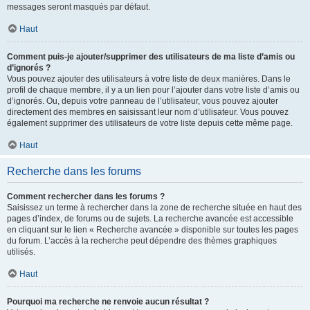
messages seront masqués par défaut.
Haut
Comment puis-je ajouter/supprimer des utilisateurs de ma liste d’amis ou
d’ignorés ?
Vous pouvez ajouter des utilisateurs à votre liste de deux manières. Dans le
profil de chaque membre, il y a un lien pour l’ajouter dans votre liste d’amis ou
d’ignorés. Ou, depuis votre panneau de l’utilisateur, vous pouvez ajouter
directement des membres en saisissant leur nom d’utilisateur. Vous pouvez
également supprimer des utilisateurs de votre liste depuis cette même page.
Haut
Recherche dans les forums
Comment rechercher dans les forums ?
Saisissez un terme à rechercher dans la zone de recherche située en haut des
pages d’index, de forums ou de sujets. La recherche avancée est accessible
en cliquant sur le lien « Recherche avancée » disponible sur toutes les pages
du forum. L’accès à la recherche peut dépendre des thèmes graphiques
utilisés.
Haut
Pourquoi ma recherche ne renvoie aucun résultat ?