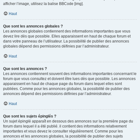
afficher l’image, utilisez la balise BBCode [img].
Haut
Que sont les annonces globales ?
Les annonces globales contiennent des informations importantes que vous
devez lire dès que possible. Elles apparaissent en haut de chaque forum et
dans votre panneau de l’utilisateur. La possibilité de publier des annonces
globales dépend des permissions définies par l’administrateur.
Haut
Que sont les annonces ?
Les annonces contiennent souvent des informations importantes concernant le
forum que vous consultez et doivent être lues dès que possible. Les annonces
apparaissent en haut de chaque page du forum dans lequel elles sont
publiées. Comme pour les annonces globales, la possibilité de publier des
annonces dépend des permissions définies par l’administrateur.
Haut
Que sont les sujets épinglés ?
Un sujet épinglé apparaît en dessous des annonces sur la première page du
forum dans lequel il a été publié. il contient des informations relativement
importantes et vous devez le consulter régulièrement. Comme pour les
annonces et les annonces globales, la possibilité de publier des sujets