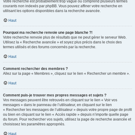
Votre recherche est probablement trop vague ou comprend plusieurs termes
courants non indexés par phpBB. Vous pouvez affiner votre recherche en
utilisant les options disponibles dans la recherche avancée.
Haut
Pourquoi ma recherche renvoie une page blanche ?!
Votre recherche renvoie plus de résultats que ne peut gérer le serveur Web.
Utilisez la « Recherche avancée » et soyez plus précis dans le choix des
termes utilisés et des forums concernés par la recherche.
Haut
Comment rechercher des membres ?
Allez sur la page « Membres », cliquez sur le lien « Rechercher un membre ».
Haut
Comment puis-je trouver mes propres messages et sujets ?
Vos messages peuvent être retrouvés en cliquant sur le lien « Voir vos
messages » dans le panneau de l’utilisateur, en cliquant sur le lien
« Rechercher les messages de l’utilisateur » depuis votre propre page de profil
ou bien en cliquant sur le lien « Accès rapide » depuis n’importe quelle page
du forum. Pour rechercher vos sujets, utilisez la page de recherche avancée et
choisissez les paramètres appropriés.
Haut