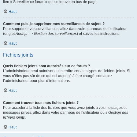
lien « Surveiller ce forum » qui se trouve en bas de page.
Haut
Comment puis-je supprimer mes surveillances de sujets ?
Pour supprimer vos surveillances, allez dans votre panneau de l’utilisateur
(onglet
Aperçu --> Gestion des surveillances
) et suivez les instructions.
Haut
Fichiers joints
Quels fichiers joints sont autorisés sur ce forum ?
L’administrateur peut autoriser ou interdire certains types de fichiers joints. Si
vous n’êtes pas sûr de ce qui est autorisé à être chargé, contactez
l’administrateur pour plus d’informations.
Haut
Comment trouver tous mes fichiers joints ?
Pour accéder à la liste des fichiers que vous avez joints à vos messages et
messages privés, allez dans votre panneau de l’utilisateur puis
Gestion des
fichiers joints
.
Haut