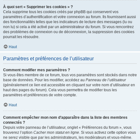
À quoi sert « Supprimer les cookies » ?
Cela supprime tous les cookies créés par phpBB qui conservent vos
paramètres d’authentification et votre connexion au forum. Ils fournissent aussi
des fonctionnalités telles que les indicateurs de lecture des messages (lu ou
non lu) si cela a été activé par un administrateur du forum. Si vous rencontrez
des problèmes de connexion ou de déconnexion, la suppression des cookies
pourrait les résoudre.
Haut
Paramètres et préférences de l’utilisateur
Comment modifier mes paramètres ?
Si vous êtes membre de ce forum, tous vos paramètres sont stockés dans notre
base de données. Pour les modifier, accédez au
Panneau de l’utilisateur
(généralement ce lien est accessible en cliquant sur votre nom d’utilisateur en
haut des pages du forum). Cela vous permettra de modifier tous les
paramètres et préférences de votre compte.
Haut
Comment empêcher mon nom d’apparaître dans la liste des membres
connectés ?
Depuis votre panneau de l’utilisateur, onglet « Préférences du forum », vous
trouverez l’option
Cacher mon statut en ligne
. Si vous activez cette option vous
ne serez visible que par les administrateurs, les modérateurs et vous-même.