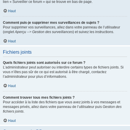
lien « Surveiller ce forum » qui se trouve en bas de page.
Haut
Comment puis-je supprimer mes surveillances de sujets ?
Pour supprimer vos surveillances, allez dans votre panneau de l’utilisateur
(onglet
Aperçu --> Gestion des surveillances
) et suivez les instructions.
Haut
Fichiers joints
Quels fichiers joints sont autorisés sur ce forum ?
L’administrateur peut autoriser ou interdire certains types de fichiers joints. Si
vous n’êtes pas sûr de ce qui est autorisé à être chargé, contactez
l’administrateur pour plus d’informations.
Haut
Comment trouver tous mes fichiers joints ?
Pour accéder à la liste des fichiers que vous avez joints à vos messages et
messages privés, allez dans votre panneau de l’utilisateur puis
Gestion des
fichiers joints
.
Haut