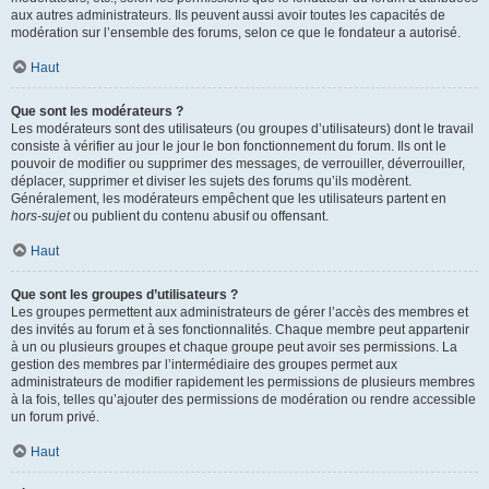
aux autres administrateurs. Ils peuvent aussi avoir toutes les capacités de
modération sur l’ensemble des forums, selon ce que le fondateur a autorisé.
Haut
Que sont les modérateurs ?
Les modérateurs sont des utilisateurs (ou groupes d’utilisateurs) dont le travail
consiste à vérifier au jour le jour le bon fonctionnement du forum. Ils ont le
pouvoir de modifier ou supprimer des messages, de verrouiller, déverrouiller,
déplacer, supprimer et diviser les sujets des forums qu’ils modèrent.
Généralement, les modérateurs empêchent que les utilisateurs partent en
hors-sujet
ou publient du contenu abusif ou offensant.
Haut
Que sont les groupes d’utilisateurs ?
Les groupes permettent aux administrateurs de gérer l’accès des membres et
des invités au forum et à ses fonctionnalités. Chaque membre peut appartenir
à un ou plusieurs groupes et chaque groupe peut avoir ses permissions. La
gestion des membres par l’intermédiaire des groupes permet aux
administrateurs de modifier rapidement les permissions de plusieurs membres
à la fois, telles qu’ajouter des permissions de modération ou rendre accessible
un forum privé.
Haut