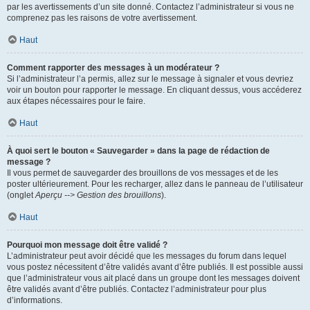
par les avertissements d’un site donné. Contactez l’administrateur si vous ne
comprenez pas les raisons de votre avertissement.
Haut
Comment rapporter des messages à un modérateur ?
Si l’administrateur l’a permis, allez sur le message à signaler et vous devriez
voir un bouton pour rapporter le message. En cliquant dessus, vous accéderez
aux étapes nécessaires pour le faire.
Haut
À quoi sert le bouton « Sauvegarder » dans la page de rédaction de
message ?
Il vous permet de sauvegarder des brouillons de vos messages et de les
poster ultérieurement. Pour les recharger, allez dans le panneau de l’utilisateur
(onglet
Aperçu --> Gestion des brouillons
).
Haut
Pourquoi mon message doit être validé ?
L’administrateur peut avoir décidé que les messages du forum dans lequel
vous postez nécessitent d’être validés avant d’être publiés. Il est possible aussi
que l’administrateur vous ait placé dans un groupe dont les messages doivent
être validés avant d’être publiés. Contactez l’administrateur pour plus
d’informations.