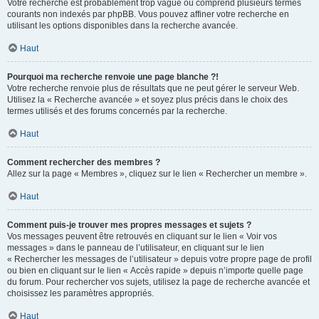
Votre recherche est probablement trop vague ou comprend plusieurs termes
courants non indexés par phpBB. Vous pouvez affiner votre recherche en
utilisant les options disponibles dans la recherche avancée.
Haut
Pourquoi ma recherche renvoie une page blanche ?!
Votre recherche renvoie plus de résultats que ne peut gérer le serveur Web.
Utilisez la « Recherche avancée » et soyez plus précis dans le choix des
termes utilisés et des forums concernés par la recherche.
Haut
Comment rechercher des membres ?
Allez sur la page « Membres », cliquez sur le lien « Rechercher un membre ».
Haut
Comment puis-je trouver mes propres messages et sujets ?
Vos messages peuvent être retrouvés en cliquant sur le lien « Voir vos
messages » dans le panneau de l’utilisateur, en cliquant sur le lien
« Rechercher les messages de l’utilisateur » depuis votre propre page de profil
ou bien en cliquant sur le lien « Accès rapide » depuis n’importe quelle page
du forum. Pour rechercher vos sujets, utilisez la page de recherche avancée et
choisissez les paramètres appropriés.
Haut