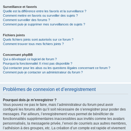
Surveillance et favoris
Quelle est la différence entre les favoris et la surveillance ?
Comment mettre en favoris ou surveiller des sujets ?
Comment surveiller des forums ?
Comment puis-je supprimer mes surveillances de sujets ?
Fichiers joints
Quels fichiers joints sont autorisés sur ce forum ?
Comment trouver tous mes fichiers joints ?
Concernant phpBB
Qui a développé ce logiciel de forum ?
Pourquoi la fonctionnalité X n’est pas disponible ?
Qui contacter pour les abus ou les questions légales concernant ce forum ?
Comment puis-je contacter un administrateur du forum ?
Problèmes de connexion et d’enregistrement
Pourquoi dois-je m’enregistrer ?
Vous pouvez ne pas le faire, mais l’administrateur du forum peut avoir
configuré les forums afin qu’il soit nécessaire de s’enregistrer pour poster des
messages. Par ailleurs, l’enregistrement vous permet de bénéficier de
fonctionnalités supplémentaires inaccessibles aux invités comme les avatars
personnalisés, la messagerie privée, l’envoi de courriels aux autres membres,
l’adhésion à des groupes, etc. La création d’un compte est rapide et vivement