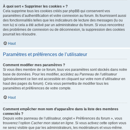
À quoi sert « Supprimer les cookies » ?
Cela supprime tous les cookies créés par phpBB qui conservent vos
paramètres d’authentification et votre connexion au forum. Ils fournissent aussi
des fonctionnalités telles que les indicateurs de lecture des messages (lu ou
non lu) si cela a été activé par un administrateur du forum. Si vous rencontrez
des problèmes de connexion ou de déconnexion, la suppression des cookies
pourrait les résoudre.
Haut
Paramètres et préférences de l’utilisateur
Comment modifier mes paramètres ?
Si vous êtes membre de ce forum, tous vos paramètres sont stockés dans notre
base de données. Pour les modifier, accédez au
Panneau de l’utilisateur
(généralement ce lien est accessible en cliquant sur votre nom d’utilisateur en
haut des pages du forum). Cela vous permettra de modifier tous les
paramètres et préférences de votre compte.
Haut
Comment empêcher mon nom d’apparaître dans la liste des membres
connectés ?
Depuis votre panneau de l’utilisateur, onglet « Préférences du forum », vous
trouverez l’option
Cacher mon statut en ligne
. Si vous activez cette option vous
ne serez visible que par les administrateurs, les modérateurs et vous-même.