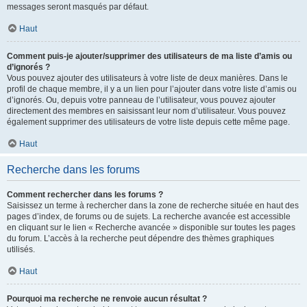
messages seront masqués par défaut.
Haut
Comment puis-je ajouter/supprimer des utilisateurs de ma liste d’amis ou
d’ignorés ?
Vous pouvez ajouter des utilisateurs à votre liste de deux manières. Dans le
profil de chaque membre, il y a un lien pour l’ajouter dans votre liste d’amis ou
d’ignorés. Ou, depuis votre panneau de l’utilisateur, vous pouvez ajouter
directement des membres en saisissant leur nom d’utilisateur. Vous pouvez
également supprimer des utilisateurs de votre liste depuis cette même page.
Haut
Recherche dans les forums
Comment rechercher dans les forums ?
Saisissez un terme à rechercher dans la zone de recherche située en haut des
pages d’index, de forums ou de sujets. La recherche avancée est accessible
en cliquant sur le lien « Recherche avancée » disponible sur toutes les pages
du forum. L’accès à la recherche peut dépendre des thèmes graphiques
utilisés.
Haut
Pourquoi ma recherche ne renvoie aucun résultat ?