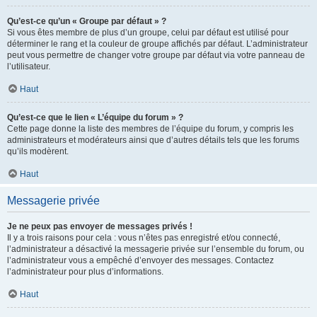
Qu’est-ce qu’un « Groupe par défaut » ?
Si vous êtes membre de plus d’un groupe, celui par défaut est utilisé pour
déterminer le rang et la couleur de groupe affichés par défaut. L’administrateur
peut vous permettre de changer votre groupe par défaut via votre panneau de
l’utilisateur.
Haut
Qu’est-ce que le lien « L’équipe du forum » ?
Cette page donne la liste des membres de l’équipe du forum, y compris les
administrateurs et modérateurs ainsi que d’autres détails tels que les forums
qu’ils modèrent.
Haut
Messagerie privée
Je ne peux pas envoyer de messages privés !
Il y a trois raisons pour cela : vous n’êtes pas enregistré et/ou connecté,
l’administrateur a désactivé la messagerie privée sur l’ensemble du forum, ou
l’administrateur vous a empêché d’envoyer des messages. Contactez
l’administrateur pour plus d’informations.
Haut