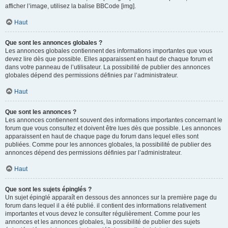
afficher l’image, utilisez la balise BBCode [img].
Haut
Que sont les annonces globales ?
Les annonces globales contiennent des informations importantes que vous
devez lire dès que possible. Elles apparaissent en haut de chaque forum et
dans votre panneau de l’utilisateur. La possibilité de publier des annonces
globales dépend des permissions définies par l’administrateur.
Haut
Que sont les annonces ?
Les annonces contiennent souvent des informations importantes concernant le
forum que vous consultez et doivent être lues dès que possible. Les annonces
apparaissent en haut de chaque page du forum dans lequel elles sont
publiées. Comme pour les annonces globales, la possibilité de publier des
annonces dépend des permissions définies par l’administrateur.
Haut
Que sont les sujets épinglés ?
Un sujet épinglé apparaît en dessous des annonces sur la première page du
forum dans lequel il a été publié. il contient des informations relativement
importantes et vous devez le consulter régulièrement. Comme pour les
annonces et les annonces globales, la possibilité de publier des sujets