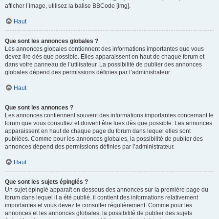
afficher l’image, utilisez la balise BBCode [img].
Haut
Que sont les annonces globales ?
Les annonces globales contiennent des informations importantes que vous
devez lire dès que possible. Elles apparaissent en haut de chaque forum et
dans votre panneau de l’utilisateur. La possibilité de publier des annonces
globales dépend des permissions définies par l’administrateur.
Haut
Que sont les annonces ?
Les annonces contiennent souvent des informations importantes concernant le
forum que vous consultez et doivent être lues dès que possible. Les annonces
apparaissent en haut de chaque page du forum dans lequel elles sont
publiées. Comme pour les annonces globales, la possibilité de publier des
annonces dépend des permissions définies par l’administrateur.
Haut
Que sont les sujets épinglés ?
Un sujet épinglé apparaît en dessous des annonces sur la première page du
forum dans lequel il a été publié. il contient des informations relativement
importantes et vous devez le consulter régulièrement. Comme pour les
annonces et les annonces globales, la possibilité de publier des sujets