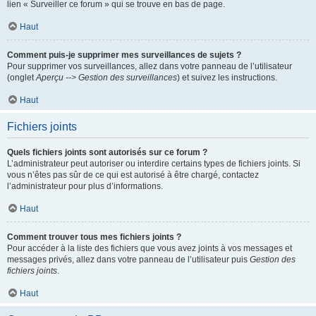
lien « Surveiller ce forum » qui se trouve en bas de page.
Haut
Comment puis-je supprimer mes surveillances de sujets ?
Pour supprimer vos surveillances, allez dans votre panneau de l’utilisateur
(onglet
Aperçu --> Gestion des surveillances
) et suivez les instructions.
Haut
Fichiers joints
Quels fichiers joints sont autorisés sur ce forum ?
L’administrateur peut autoriser ou interdire certains types de fichiers joints. Si
vous n’êtes pas sûr de ce qui est autorisé à être chargé, contactez
l’administrateur pour plus d’informations.
Haut
Comment trouver tous mes fichiers joints ?
Pour accéder à la liste des fichiers que vous avez joints à vos messages et
messages privés, allez dans votre panneau de l’utilisateur puis
Gestion des
fichiers joints
.
Haut