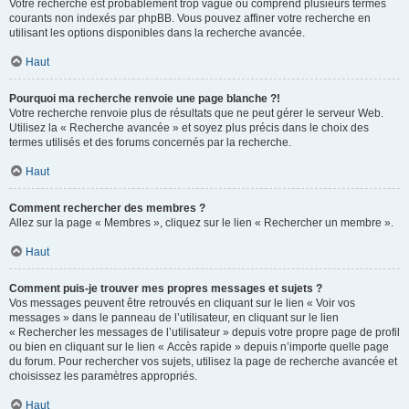
Votre recherche est probablement trop vague ou comprend plusieurs termes
courants non indexés par phpBB. Vous pouvez affiner votre recherche en
utilisant les options disponibles dans la recherche avancée.
Haut
Pourquoi ma recherche renvoie une page blanche ?!
Votre recherche renvoie plus de résultats que ne peut gérer le serveur Web.
Utilisez la « Recherche avancée » et soyez plus précis dans le choix des
termes utilisés et des forums concernés par la recherche.
Haut
Comment rechercher des membres ?
Allez sur la page « Membres », cliquez sur le lien « Rechercher un membre ».
Haut
Comment puis-je trouver mes propres messages et sujets ?
Vos messages peuvent être retrouvés en cliquant sur le lien « Voir vos
messages » dans le panneau de l’utilisateur, en cliquant sur le lien
« Rechercher les messages de l’utilisateur » depuis votre propre page de profil
ou bien en cliquant sur le lien « Accès rapide » depuis n’importe quelle page
du forum. Pour rechercher vos sujets, utilisez la page de recherche avancée et
choisissez les paramètres appropriés.
Haut