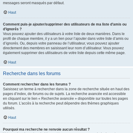
messages seront masqués par défaut.
Haut
Comment puis-je ajouter/supprimer des utilisateurs de ma liste d’amis ou
d’ignorés ?
Vous pouvez ajouter des utilisateurs à votre liste de deux manières. Dans le
profil de chaque membre, il y a un lien pour l’ajouter dans votre liste d’amis ou
d’ignorés. Ou, depuis votre panneau de l’utilisateur, vous pouvez ajouter
directement des membres en saisissant leur nom d’utilisateur. Vous pouvez
également supprimer des utilisateurs de votre liste depuis cette même page.
Haut
Recherche dans les forums
Comment rechercher dans les forums ?
Saisissez un terme à rechercher dans la zone de recherche située en haut des
pages d’index, de forums ou de sujets. La recherche avancée est accessible
en cliquant sur le lien « Recherche avancée » disponible sur toutes les pages
du forum. L’accès à la recherche peut dépendre des thèmes graphiques
utilisés.
Haut
Pourquoi ma recherche ne renvoie aucun résultat ?