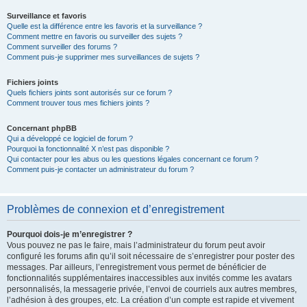
Surveillance et favoris
Quelle est la différence entre les favoris et la surveillance ?
Comment mettre en favoris ou surveiller des sujets ?
Comment surveiller des forums ?
Comment puis-je supprimer mes surveillances de sujets ?
Fichiers joints
Quels fichiers joints sont autorisés sur ce forum ?
Comment trouver tous mes fichiers joints ?
Concernant phpBB
Qui a développé ce logiciel de forum ?
Pourquoi la fonctionnalité X n’est pas disponible ?
Qui contacter pour les abus ou les questions légales concernant ce forum ?
Comment puis-je contacter un administrateur du forum ?
Problèmes de connexion et d’enregistrement
Pourquoi dois-je m’enregistrer ?
Vous pouvez ne pas le faire, mais l’administrateur du forum peut avoir
configuré les forums afin qu’il soit nécessaire de s’enregistrer pour poster des
messages. Par ailleurs, l’enregistrement vous permet de bénéficier de
fonctionnalités supplémentaires inaccessibles aux invités comme les avatars
personnalisés, la messagerie privée, l’envoi de courriels aux autres membres,
l’adhésion à des groupes, etc. La création d’un compte est rapide et vivement