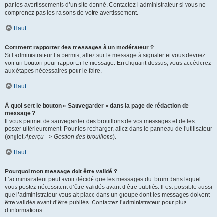
par les avertissements d’un site donné. Contactez l’administrateur si vous ne
comprenez pas les raisons de votre avertissement.
Haut
Comment rapporter des messages à un modérateur ?
Si l’administrateur l’a permis, allez sur le message à signaler et vous devriez
voir un bouton pour rapporter le message. En cliquant dessus, vous accéderez
aux étapes nécessaires pour le faire.
Haut
À quoi sert le bouton « Sauvegarder » dans la page de rédaction de
message ?
Il vous permet de sauvegarder des brouillons de vos messages et de les
poster ultérieurement. Pour les recharger, allez dans le panneau de l’utilisateur
(onglet
Aperçu --> Gestion des brouillons
).
Haut
Pourquoi mon message doit être validé ?
L’administrateur peut avoir décidé que les messages du forum dans lequel
vous postez nécessitent d’être validés avant d’être publiés. Il est possible aussi
que l’administrateur vous ait placé dans un groupe dont les messages doivent
être validés avant d’être publiés. Contactez l’administrateur pour plus
d’informations.