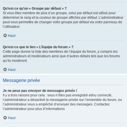
Qu’est-ce qu’un « Groupe par défaut » ?
Si vous êtes membre de plus d’un groupe, celui par défaut est utilisé pour
déterminer le rang et la couleur de groupe affichés par défaut. L’administrateur
peut vous permettre de changer votre groupe par défaut via votre panneau de
l’utilisateur.
Haut
Qu’est-ce que le lien « L’équipe du forum » ?
Cette page donne la liste des membres de l’équipe du forum, y compris les
administrateurs et modérateurs ainsi que d’autres détails tels que les forums
qu’ils modèrent.
Haut
Messagerie privée
Je ne peux pas envoyer de messages privés !
Il y a trois raisons pour cela : vous n’êtes pas enregistré et/ou connecté,
l’administrateur a désactivé la messagerie privée sur l’ensemble du forum, ou
l’administrateur vous a empêché d’envoyer des messages. Contactez
l’administrateur pour plus d’informations.
Haut