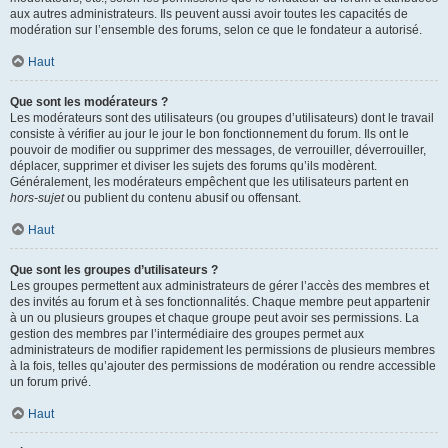
aux autres administrateurs. Ils peuvent aussi avoir toutes les capacités de
modération sur l’ensemble des forums, selon ce que le fondateur a autorisé.
Haut
Que sont les modérateurs ?
Les modérateurs sont des utilisateurs (ou groupes d’utilisateurs) dont le travail
consiste à vérifier au jour le jour le bon fonctionnement du forum. Ils ont le
pouvoir de modifier ou supprimer des messages, de verrouiller, déverrouiller,
déplacer, supprimer et diviser les sujets des forums qu’ils modèrent.
Généralement, les modérateurs empêchent que les utilisateurs partent en
hors-sujet
ou publient du contenu abusif ou offensant.
Haut
Que sont les groupes d’utilisateurs ?
Les groupes permettent aux administrateurs de gérer l’accès des membres et
des invités au forum et à ses fonctionnalités. Chaque membre peut appartenir
à un ou plusieurs groupes et chaque groupe peut avoir ses permissions. La
gestion des membres par l’intermédiaire des groupes permet aux
administrateurs de modifier rapidement les permissions de plusieurs membres
à la fois, telles qu’ajouter des permissions de modération ou rendre accessible
un forum privé.
Haut