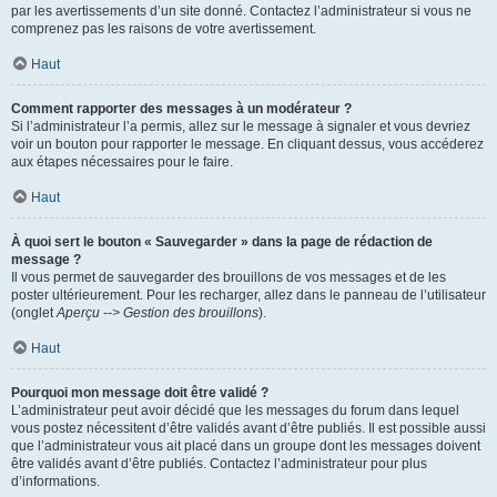
par les avertissements d’un site donné. Contactez l’administrateur si vous ne
comprenez pas les raisons de votre avertissement.
Haut
Comment rapporter des messages à un modérateur ?
Si l’administrateur l’a permis, allez sur le message à signaler et vous devriez
voir un bouton pour rapporter le message. En cliquant dessus, vous accéderez
aux étapes nécessaires pour le faire.
Haut
À quoi sert le bouton « Sauvegarder » dans la page de rédaction de
message ?
Il vous permet de sauvegarder des brouillons de vos messages et de les
poster ultérieurement. Pour les recharger, allez dans le panneau de l’utilisateur
(onglet
Aperçu --> Gestion des brouillons
).
Haut
Pourquoi mon message doit être validé ?
L’administrateur peut avoir décidé que les messages du forum dans lequel
vous postez nécessitent d’être validés avant d’être publiés. Il est possible aussi
que l’administrateur vous ait placé dans un groupe dont les messages doivent
être validés avant d’être publiés. Contactez l’administrateur pour plus
d’informations.