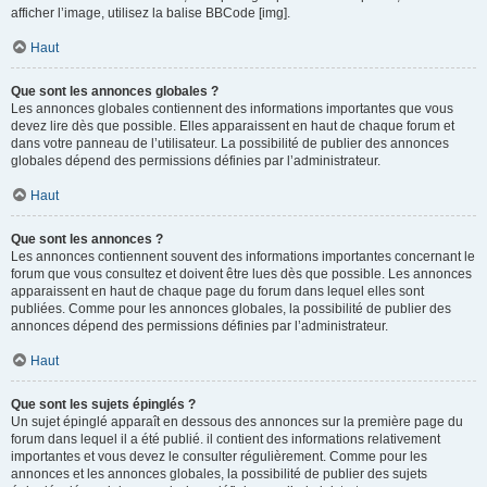
afficher l’image, utilisez la balise BBCode [img].
Haut
Que sont les annonces globales ?
Les annonces globales contiennent des informations importantes que vous
devez lire dès que possible. Elles apparaissent en haut de chaque forum et
dans votre panneau de l’utilisateur. La possibilité de publier des annonces
globales dépend des permissions définies par l’administrateur.
Haut
Que sont les annonces ?
Les annonces contiennent souvent des informations importantes concernant le
forum que vous consultez et doivent être lues dès que possible. Les annonces
apparaissent en haut de chaque page du forum dans lequel elles sont
publiées. Comme pour les annonces globales, la possibilité de publier des
annonces dépend des permissions définies par l’administrateur.
Haut
Que sont les sujets épinglés ?
Un sujet épinglé apparaît en dessous des annonces sur la première page du
forum dans lequel il a été publié. il contient des informations relativement
importantes et vous devez le consulter régulièrement. Comme pour les
annonces et les annonces globales, la possibilité de publier des sujets