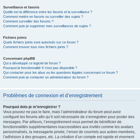
Surveillance et favoris
Quelle est la différence entre les favoris et la surveillance ?
Comment mettre en favoris ou surveiller des sujets ?
Comment surveiller des forums ?
Comment puis-je supprimer mes surveillances de sujets ?
Fichiers joints
Quels fichiers joints sont autorisés sur ce forum ?
Comment trouver tous mes fichiers joints ?
Concernant phpBB
Qui a développé ce logiciel de forum ?
Pourquoi la fonctionnalité X n’est pas disponible ?
Qui contacter pour les abus ou les questions légales concernant ce forum ?
Comment puis-je contacter un administrateur du forum ?
Problèmes de connexion et d’enregistrement
Pourquoi dois-je m’enregistrer ?
Vous pouvez ne pas le faire, mais l’administrateur du forum peut avoir
configuré les forums afin qu’il soit nécessaire de s’enregistrer pour poster des
messages. Par ailleurs, l’enregistrement vous permet de bénéficier de
fonctionnalités supplémentaires inaccessibles aux invités comme les avatars
personnalisés, la messagerie privée, l’envoi de courriels aux autres membres,
l’adhésion à des groupes, etc. La création d’un compte est rapide et vivement