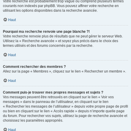
Votre recherche est probablement trop vague ou comprend plusieurs termes
courants non indexés par phpBB. Vous pouvez affiner votre recherche en
utilisant les options disponibles dans la recherche avancée.
Haut
Pourquoi ma recherche renvoie une page blanche ?!
Votre recherche renvoie plus de résultats que ne peut gérer le serveur Web.
Utilisez la « Recherche avancée » et soyez plus précis dans le choix des
termes utilisés et des forums concernés par la recherche.
Haut
Comment rechercher des membres ?
Allez sur la page « Membres », cliquez sur le lien « Rechercher un membre ».
Haut
Comment puis-je trouver mes propres messages et sujets ?
Vos messages peuvent être retrouvés en cliquant sur le lien « Voir vos
messages » dans le panneau de l’utilisateur, en cliquant sur le lien
« Rechercher les messages de l’utilisateur » depuis votre propre page de profil
ou bien en cliquant sur le lien « Accès rapide » depuis n’importe quelle page
du forum. Pour rechercher vos sujets, utilisez la page de recherche avancée et
choisissez les paramètres appropriés.
Haut