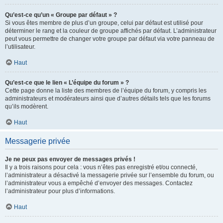
Qu’est-ce qu’un « Groupe par défaut » ?
Si vous êtes membre de plus d’un groupe, celui par défaut est utilisé pour
déterminer le rang et la couleur de groupe affichés par défaut. L’administrateur
peut vous permettre de changer votre groupe par défaut via votre panneau de
l’utilisateur.
Haut
Qu’est-ce que le lien « L’équipe du forum » ?
Cette page donne la liste des membres de l’équipe du forum, y compris les
administrateurs et modérateurs ainsi que d’autres détails tels que les forums
qu’ils modèrent.
Haut
Messagerie privée
Je ne peux pas envoyer de messages privés !
Il y a trois raisons pour cela : vous n’êtes pas enregistré et/ou connecté,
l’administrateur a désactivé la messagerie privée sur l’ensemble du forum, ou
l’administrateur vous a empêché d’envoyer des messages. Contactez
l’administrateur pour plus d’informations.
Haut