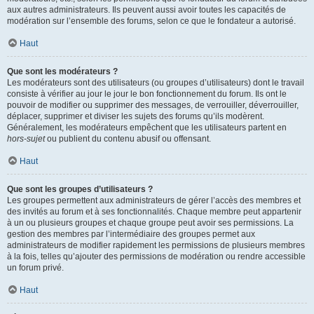
aux autres administrateurs. Ils peuvent aussi avoir toutes les capacités de
modération sur l’ensemble des forums, selon ce que le fondateur a autorisé.
Haut
Que sont les modérateurs ?
Les modérateurs sont des utilisateurs (ou groupes d’utilisateurs) dont le travail
consiste à vérifier au jour le jour le bon fonctionnement du forum. Ils ont le
pouvoir de modifier ou supprimer des messages, de verrouiller, déverrouiller,
déplacer, supprimer et diviser les sujets des forums qu’ils modèrent.
Généralement, les modérateurs empêchent que les utilisateurs partent en
hors-sujet
ou publient du contenu abusif ou offensant.
Haut
Que sont les groupes d’utilisateurs ?
Les groupes permettent aux administrateurs de gérer l’accès des membres et
des invités au forum et à ses fonctionnalités. Chaque membre peut appartenir
à un ou plusieurs groupes et chaque groupe peut avoir ses permissions. La
gestion des membres par l’intermédiaire des groupes permet aux
administrateurs de modifier rapidement les permissions de plusieurs membres
à la fois, telles qu’ajouter des permissions de modération ou rendre accessible
un forum privé.
Haut