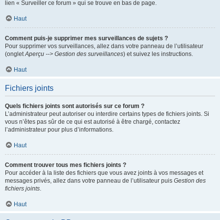
lien « Surveiller ce forum » qui se trouve en bas de page.
Haut
Comment puis-je supprimer mes surveillances de sujets ?
Pour supprimer vos surveillances, allez dans votre panneau de l’utilisateur
(onglet
Aperçu --> Gestion des surveillances
) et suivez les instructions.
Haut
Fichiers joints
Quels fichiers joints sont autorisés sur ce forum ?
L’administrateur peut autoriser ou interdire certains types de fichiers joints. Si
vous n’êtes pas sûr de ce qui est autorisé à être chargé, contactez
l’administrateur pour plus d’informations.
Haut
Comment trouver tous mes fichiers joints ?
Pour accéder à la liste des fichiers que vous avez joints à vos messages et
messages privés, allez dans votre panneau de l’utilisateur puis
Gestion des
fichiers joints
.
Haut