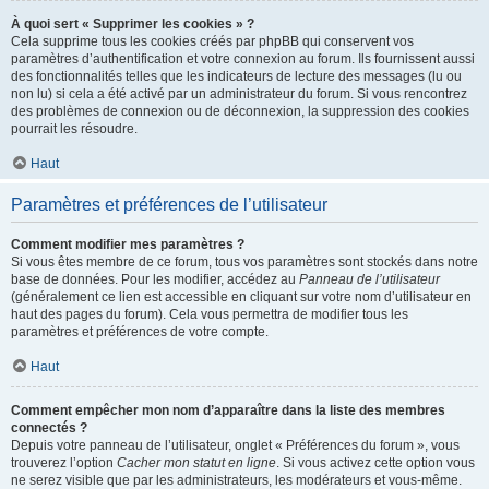
À quoi sert « Supprimer les cookies » ?
Cela supprime tous les cookies créés par phpBB qui conservent vos
paramètres d’authentification et votre connexion au forum. Ils fournissent aussi
des fonctionnalités telles que les indicateurs de lecture des messages (lu ou
non lu) si cela a été activé par un administrateur du forum. Si vous rencontrez
des problèmes de connexion ou de déconnexion, la suppression des cookies
pourrait les résoudre.
Haut
Paramètres et préférences de l’utilisateur
Comment modifier mes paramètres ?
Si vous êtes membre de ce forum, tous vos paramètres sont stockés dans notre
base de données. Pour les modifier, accédez au
Panneau de l’utilisateur
(généralement ce lien est accessible en cliquant sur votre nom d’utilisateur en
haut des pages du forum). Cela vous permettra de modifier tous les
paramètres et préférences de votre compte.
Haut
Comment empêcher mon nom d’apparaître dans la liste des membres
connectés ?
Depuis votre panneau de l’utilisateur, onglet « Préférences du forum », vous
trouverez l’option
Cacher mon statut en ligne
. Si vous activez cette option vous
ne serez visible que par les administrateurs, les modérateurs et vous-même.