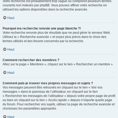
Votre recherche est probablement trop vague ou comprend plusieurs termes
courants non indexés par phpBB. Vous pouvez affiner votre recherche en
utilisant les options disponibles dans la recherche avancée.
Haut
Pourquoi ma recherche renvoie une page blanche ?!
Votre recherche renvoie plus de résultats que ne peut gérer le serveur Web.
Utilisez la « Recherche avancée » et soyez plus précis dans le choix des
termes utilisés et des forums concernés par la recherche.
Haut
Comment rechercher des membres ?
Allez sur la page « Membres », cliquez sur le lien « Rechercher un membre ».
Haut
Comment puis-je trouver mes propres messages et sujets ?
Vos messages peuvent être retrouvés en cliquant sur le lien « Voir vos
messages » dans le panneau de l’utilisateur, en cliquant sur le lien
« Rechercher les messages de l’utilisateur » depuis votre propre page de profil
ou bien en cliquant sur le lien « Accès rapide » depuis n’importe quelle page
du forum. Pour rechercher vos sujets, utilisez la page de recherche avancée et
choisissez les paramètres appropriés.
Haut