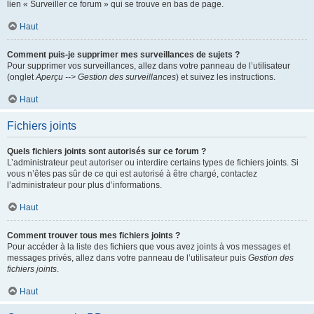
lien « Surveiller ce forum » qui se trouve en bas de page.
Haut
Comment puis-je supprimer mes surveillances de sujets ?
Pour supprimer vos surveillances, allez dans votre panneau de l’utilisateur
(onglet
Aperçu --> Gestion des surveillances
) et suivez les instructions.
Haut
Fichiers joints
Quels fichiers joints sont autorisés sur ce forum ?
L’administrateur peut autoriser ou interdire certains types de fichiers joints. Si
vous n’êtes pas sûr de ce qui est autorisé à être chargé, contactez
l’administrateur pour plus d’informations.
Haut
Comment trouver tous mes fichiers joints ?
Pour accéder à la liste des fichiers que vous avez joints à vos messages et
messages privés, allez dans votre panneau de l’utilisateur puis
Gestion des
fichiers joints
.
Haut