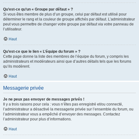
Qu’est-ce qu’un « Groupe par défaut » ?
Si vous êtes membre de plus d’un groupe, celui par défaut est utilisé pour
déterminer le rang et la couleur de groupe affichés par défaut. L’administrateur
peut vous permettre de changer votre groupe par défaut via votre panneau de
l’utilisateur.
Haut
Qu’est-ce que le lien « L’équipe du forum » ?
Cette page donne la liste des membres de l’équipe du forum, y compris les
administrateurs et modérateurs ainsi que d’autres détails tels que les forums
qu’ils modèrent.
Haut
Messagerie privée
Je ne peux pas envoyer de messages privés !
Il y a trois raisons pour cela : vous n’êtes pas enregistré et/ou connecté,
l’administrateur a désactivé la messagerie privée sur l’ensemble du forum, ou
l’administrateur vous a empêché d’envoyer des messages. Contactez
l’administrateur pour plus d’informations.
Haut