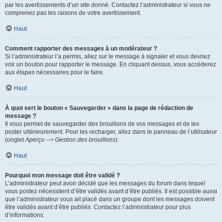
par les avertissements d’un site donné. Contactez l’administrateur si vous ne
comprenez pas les raisons de votre avertissement.
Haut
Comment rapporter des messages à un modérateur ?
Si l’administrateur l’a permis, allez sur le message à signaler et vous devriez
voir un bouton pour rapporter le message. En cliquant dessus, vous accéderez
aux étapes nécessaires pour le faire.
Haut
À quoi sert le bouton « Sauvegarder » dans la page de rédaction de
message ?
Il vous permet de sauvegarder des brouillons de vos messages et de les
poster ultérieurement. Pour les recharger, allez dans le panneau de l’utilisateur
(onglet
Aperçu --> Gestion des brouillons
).
Haut
Pourquoi mon message doit être validé ?
L’administrateur peut avoir décidé que les messages du forum dans lequel
vous postez nécessitent d’être validés avant d’être publiés. Il est possible aussi
que l’administrateur vous ait placé dans un groupe dont les messages doivent
être validés avant d’être publiés. Contactez l’administrateur pour plus
d’informations.