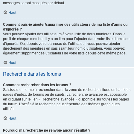
messages seront masqués par défaut.
Haut
Comment puis-je ajouter/supprimer des utilisateurs de ma liste d’amis ou
d’ignorés ?
Vous pouvez ajouter des utilisateurs à votre liste de deux manières. Dans le
profil de chaque membre, il y a un lien pour l’ajouter dans votre liste d’amis ou
d’ignorés. Ou, depuis votre panneau de l’utilisateur, vous pouvez ajouter
directement des membres en saisissant leur nom d’utilisateur. Vous pouvez
également supprimer des utilisateurs de votre liste depuis cette même page.
Haut
Recherche dans les forums
Comment rechercher dans les forums ?
Saisissez un terme à rechercher dans la zone de recherche située en haut des
pages d’index, de forums ou de sujets. La recherche avancée est accessible
en cliquant sur le lien « Recherche avancée » disponible sur toutes les pages
du forum. L’accès à la recherche peut dépendre des thèmes graphiques
utilisés.
Haut
Pourquoi ma recherche ne renvoie aucun résultat ?