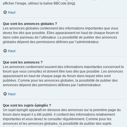
afficher l’image, utilisez la balise BBCode [img].
Haut
Que sont les annonces globales ?
Les annonces globales contiennent des informations importantes que vous
devez lire dès que possible. Elles apparaissent en haut de chaque forum et
dans votre panneau de l’utilisateur. La possibilité de publier des annonces
globales dépend des permissions définies par l’administrateur.
Haut
Que sont les annonces ?
Les annonces contiennent souvent des informations importantes concernant le
forum que vous consultez et doivent être lues dès que possible. Les annonces
apparaissent en haut de chaque page du forum dans lequel elles sont
publiées. Comme pour les annonces globales, la possibilité de publier des
annonces dépend des permissions définies par l’administrateur.
Haut
Que sont les sujets épinglés ?
Un sujet épinglé apparaît en dessous des annonces sur la première page du
forum dans lequel il a été publié. il contient des informations relativement
importantes et vous devez le consulter régulièrement. Comme pour les
annonces et les annonces globales, la possibilité de publier des sujets