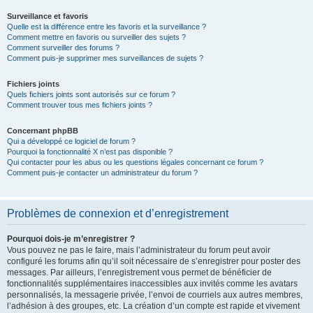
Surveillance et favoris
Quelle est la différence entre les favoris et la surveillance ?
Comment mettre en favoris ou surveiller des sujets ?
Comment surveiller des forums ?
Comment puis-je supprimer mes surveillances de sujets ?
Fichiers joints
Quels fichiers joints sont autorisés sur ce forum ?
Comment trouver tous mes fichiers joints ?
Concernant phpBB
Qui a développé ce logiciel de forum ?
Pourquoi la fonctionnalité X n’est pas disponible ?
Qui contacter pour les abus ou les questions légales concernant ce forum ?
Comment puis-je contacter un administrateur du forum ?
Problèmes de connexion et d’enregistrement
Pourquoi dois-je m’enregistrer ?
Vous pouvez ne pas le faire, mais l’administrateur du forum peut avoir
configuré les forums afin qu’il soit nécessaire de s’enregistrer pour poster des
messages. Par ailleurs, l’enregistrement vous permet de bénéficier de
fonctionnalités supplémentaires inaccessibles aux invités comme les avatars
personnalisés, la messagerie privée, l’envoi de courriels aux autres membres,
l’adhésion à des groupes, etc. La création d’un compte est rapide et vivement