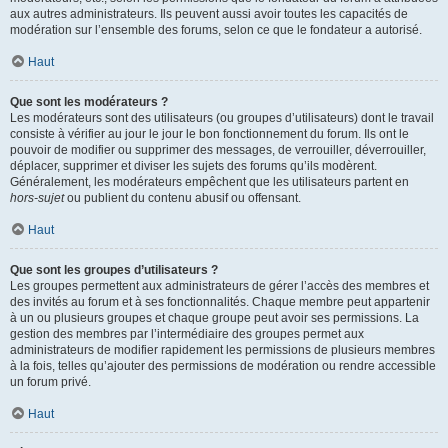
aux autres administrateurs. Ils peuvent aussi avoir toutes les capacités de
modération sur l’ensemble des forums, selon ce que le fondateur a autorisé.
Haut
Que sont les modérateurs ?
Les modérateurs sont des utilisateurs (ou groupes d’utilisateurs) dont le travail
consiste à vérifier au jour le jour le bon fonctionnement du forum. Ils ont le
pouvoir de modifier ou supprimer des messages, de verrouiller, déverrouiller,
déplacer, supprimer et diviser les sujets des forums qu’ils modèrent.
Généralement, les modérateurs empêchent que les utilisateurs partent en
hors-sujet
ou publient du contenu abusif ou offensant.
Haut
Que sont les groupes d’utilisateurs ?
Les groupes permettent aux administrateurs de gérer l’accès des membres et
des invités au forum et à ses fonctionnalités. Chaque membre peut appartenir
à un ou plusieurs groupes et chaque groupe peut avoir ses permissions. La
gestion des membres par l’intermédiaire des groupes permet aux
administrateurs de modifier rapidement les permissions de plusieurs membres
à la fois, telles qu’ajouter des permissions de modération ou rendre accessible
un forum privé.
Haut