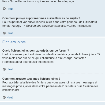
lien « Surveiller ce forum » qui se trouve en bas de page.
Haut
Comment puis-je supprimer mes surveillances de sujets ?
Pour supprimer vos surveillances, allez dans votre panneau de l’utilisateur
(onglet
Aperçu --> Gestion des surveillances
) et suivez les instructions.
Haut
Fichiers joints
Quels fichiers joints sont autorisés sur ce forum ?
L’administrateur peut autoriser ou interdire certains types de fichiers joints. Si
vous n’êtes pas sûr de ce qui est autorisé à être chargé, contactez
l’administrateur pour plus d’informations.
Haut
Comment trouver tous mes fichiers joints ?
Pour accéder à la liste des fichiers que vous avez joints à vos messages et
messages privés, allez dans votre panneau de l’utilisateur puis
Gestion des
fichiers joints
.
Haut