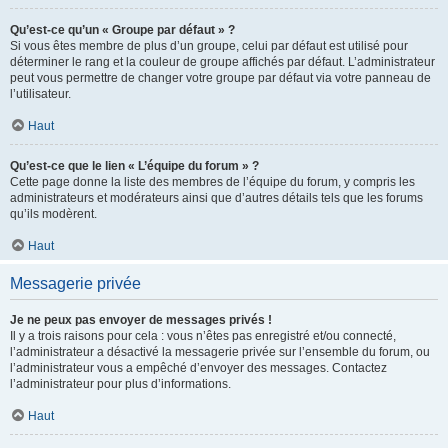
Qu’est-ce qu’un « Groupe par défaut » ?
Si vous êtes membre de plus d’un groupe, celui par défaut est utilisé pour
déterminer le rang et la couleur de groupe affichés par défaut. L’administrateur
peut vous permettre de changer votre groupe par défaut via votre panneau de
l’utilisateur.
Haut
Qu’est-ce que le lien « L’équipe du forum » ?
Cette page donne la liste des membres de l’équipe du forum, y compris les
administrateurs et modérateurs ainsi que d’autres détails tels que les forums
qu’ils modèrent.
Haut
Messagerie privée
Je ne peux pas envoyer de messages privés !
Il y a trois raisons pour cela : vous n’êtes pas enregistré et/ou connecté,
l’administrateur a désactivé la messagerie privée sur l’ensemble du forum, ou
l’administrateur vous a empêché d’envoyer des messages. Contactez
l’administrateur pour plus d’informations.
Haut