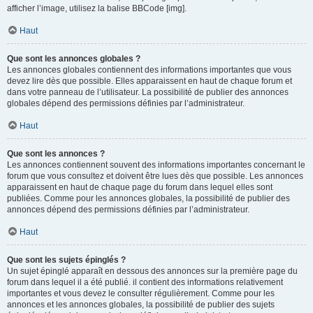
afficher l’image, utilisez la balise BBCode [img].
Haut
Que sont les annonces globales ?
Les annonces globales contiennent des informations importantes que vous
devez lire dès que possible. Elles apparaissent en haut de chaque forum et
dans votre panneau de l’utilisateur. La possibilité de publier des annonces
globales dépend des permissions définies par l’administrateur.
Haut
Que sont les annonces ?
Les annonces contiennent souvent des informations importantes concernant le
forum que vous consultez et doivent être lues dès que possible. Les annonces
apparaissent en haut de chaque page du forum dans lequel elles sont
publiées. Comme pour les annonces globales, la possibilité de publier des
annonces dépend des permissions définies par l’administrateur.
Haut
Que sont les sujets épinglés ?
Un sujet épinglé apparaît en dessous des annonces sur la première page du
forum dans lequel il a été publié. il contient des informations relativement
importantes et vous devez le consulter régulièrement. Comme pour les
annonces et les annonces globales, la possibilité de publier des sujets