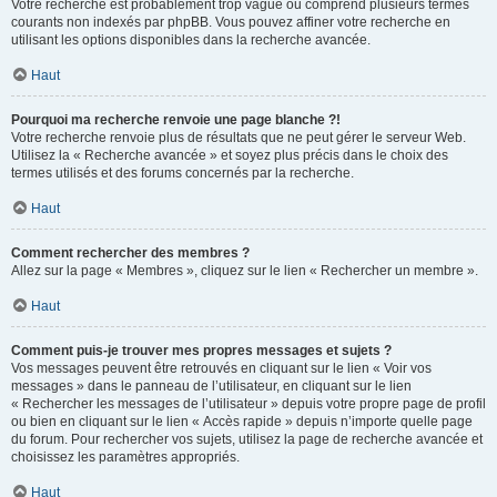
Votre recherche est probablement trop vague ou comprend plusieurs termes
courants non indexés par phpBB. Vous pouvez affiner votre recherche en
utilisant les options disponibles dans la recherche avancée.
Haut
Pourquoi ma recherche renvoie une page blanche ?!
Votre recherche renvoie plus de résultats que ne peut gérer le serveur Web.
Utilisez la « Recherche avancée » et soyez plus précis dans le choix des
termes utilisés et des forums concernés par la recherche.
Haut
Comment rechercher des membres ?
Allez sur la page « Membres », cliquez sur le lien « Rechercher un membre ».
Haut
Comment puis-je trouver mes propres messages et sujets ?
Vos messages peuvent être retrouvés en cliquant sur le lien « Voir vos
messages » dans le panneau de l’utilisateur, en cliquant sur le lien
« Rechercher les messages de l’utilisateur » depuis votre propre page de profil
ou bien en cliquant sur le lien « Accès rapide » depuis n’importe quelle page
du forum. Pour rechercher vos sujets, utilisez la page de recherche avancée et
choisissez les paramètres appropriés.
Haut