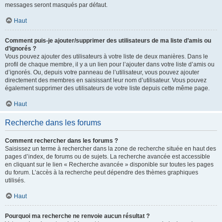
messages seront masqués par défaut.
Haut
Comment puis-je ajouter/supprimer des utilisateurs de ma liste d’amis ou
d’ignorés ?
Vous pouvez ajouter des utilisateurs à votre liste de deux manières. Dans le
profil de chaque membre, il y a un lien pour l’ajouter dans votre liste d’amis ou
d’ignorés. Ou, depuis votre panneau de l’utilisateur, vous pouvez ajouter
directement des membres en saisissant leur nom d’utilisateur. Vous pouvez
également supprimer des utilisateurs de votre liste depuis cette même page.
Haut
Recherche dans les forums
Comment rechercher dans les forums ?
Saisissez un terme à rechercher dans la zone de recherche située en haut des
pages d’index, de forums ou de sujets. La recherche avancée est accessible
en cliquant sur le lien « Recherche avancée » disponible sur toutes les pages
du forum. L’accès à la recherche peut dépendre des thèmes graphiques
utilisés.
Haut
Pourquoi ma recherche ne renvoie aucun résultat ?