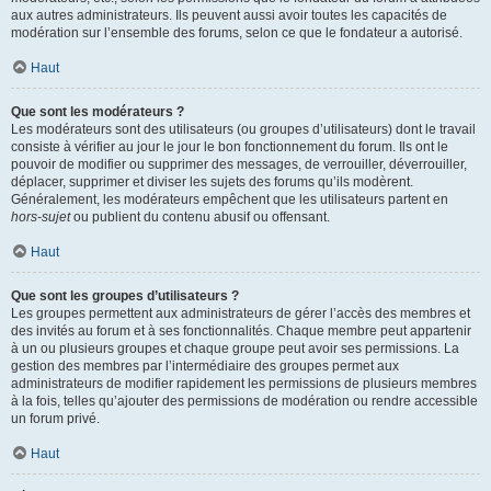
aux autres administrateurs. Ils peuvent aussi avoir toutes les capacités de
modération sur l’ensemble des forums, selon ce que le fondateur a autorisé.
Haut
Que sont les modérateurs ?
Les modérateurs sont des utilisateurs (ou groupes d’utilisateurs) dont le travail
consiste à vérifier au jour le jour le bon fonctionnement du forum. Ils ont le
pouvoir de modifier ou supprimer des messages, de verrouiller, déverrouiller,
déplacer, supprimer et diviser les sujets des forums qu’ils modèrent.
Généralement, les modérateurs empêchent que les utilisateurs partent en
hors-sujet
ou publient du contenu abusif ou offensant.
Haut
Que sont les groupes d’utilisateurs ?
Les groupes permettent aux administrateurs de gérer l’accès des membres et
des invités au forum et à ses fonctionnalités. Chaque membre peut appartenir
à un ou plusieurs groupes et chaque groupe peut avoir ses permissions. La
gestion des membres par l’intermédiaire des groupes permet aux
administrateurs de modifier rapidement les permissions de plusieurs membres
à la fois, telles qu’ajouter des permissions de modération ou rendre accessible
un forum privé.
Haut