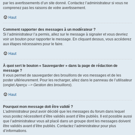
par les avertissements d’un site donné. Contactez l’administrateur si vous ne
comprenez pas les raisons de votre avertissement.
Haut
Comment rapporter des messages à un modérateur ?
Si l’administrateur l’a permis, allez sur le message à signaler et vous devriez
voir un bouton pour rapporter le message. En cliquant dessus, vous accéderez
aux étapes nécessaires pour le faire.
Haut
À quoi sert le bouton « Sauvegarder » dans la page de rédaction de
message ?
Il vous permet de sauvegarder des brouillons de vos messages et de les
poster ultérieurement. Pour les recharger, allez dans le panneau de l’utilisateur
(onglet
Aperçu --> Gestion des brouillons
).
Haut
Pourquoi mon message doit être validé ?
L’administrateur peut avoir décidé que les messages du forum dans lequel
vous postez nécessitent d’être validés avant d’être publiés. Il est possible aussi
que l’administrateur vous ait placé dans un groupe dont les messages doivent
être validés avant d’être publiés. Contactez l’administrateur pour plus
d’informations.