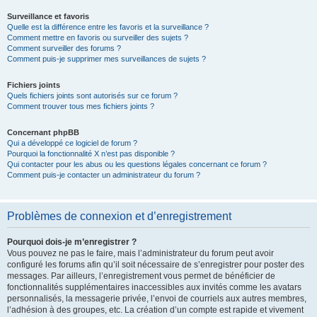
Surveillance et favoris
Quelle est la différence entre les favoris et la surveillance ?
Comment mettre en favoris ou surveiller des sujets ?
Comment surveiller des forums ?
Comment puis-je supprimer mes surveillances de sujets ?
Fichiers joints
Quels fichiers joints sont autorisés sur ce forum ?
Comment trouver tous mes fichiers joints ?
Concernant phpBB
Qui a développé ce logiciel de forum ?
Pourquoi la fonctionnalité X n’est pas disponible ?
Qui contacter pour les abus ou les questions légales concernant ce forum ?
Comment puis-je contacter un administrateur du forum ?
Problèmes de connexion et d’enregistrement
Pourquoi dois-je m’enregistrer ?
Vous pouvez ne pas le faire, mais l’administrateur du forum peut avoir
configuré les forums afin qu’il soit nécessaire de s’enregistrer pour poster des
messages. Par ailleurs, l’enregistrement vous permet de bénéficier de
fonctionnalités supplémentaires inaccessibles aux invités comme les avatars
personnalisés, la messagerie privée, l’envoi de courriels aux autres membres,
l’adhésion à des groupes, etc. La création d’un compte est rapide et vivement