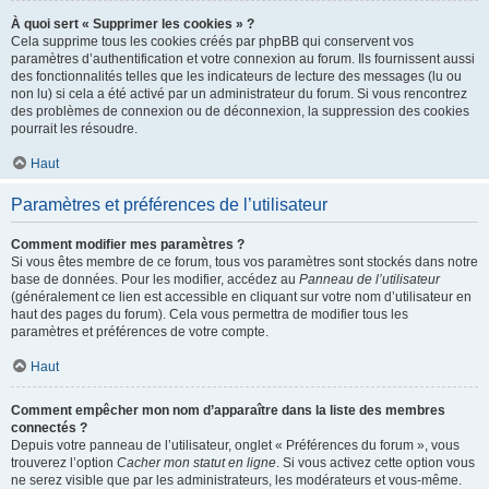
À quoi sert « Supprimer les cookies » ?
Cela supprime tous les cookies créés par phpBB qui conservent vos
paramètres d’authentification et votre connexion au forum. Ils fournissent aussi
des fonctionnalités telles que les indicateurs de lecture des messages (lu ou
non lu) si cela a été activé par un administrateur du forum. Si vous rencontrez
des problèmes de connexion ou de déconnexion, la suppression des cookies
pourrait les résoudre.
Haut
Paramètres et préférences de l’utilisateur
Comment modifier mes paramètres ?
Si vous êtes membre de ce forum, tous vos paramètres sont stockés dans notre
base de données. Pour les modifier, accédez au
Panneau de l’utilisateur
(généralement ce lien est accessible en cliquant sur votre nom d’utilisateur en
haut des pages du forum). Cela vous permettra de modifier tous les
paramètres et préférences de votre compte.
Haut
Comment empêcher mon nom d’apparaître dans la liste des membres
connectés ?
Depuis votre panneau de l’utilisateur, onglet « Préférences du forum », vous
trouverez l’option
Cacher mon statut en ligne
. Si vous activez cette option vous
ne serez visible que par les administrateurs, les modérateurs et vous-même.