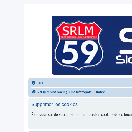
FAQ
SRLM.fr Slot Racing Lille Métropole
Index
Supprimer les cookies
Êtes-vous sûr de vouloir supprimer tous les cookies de ce foru