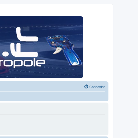
Connexion