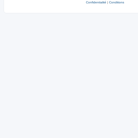
Confidentialité
|
Conditions