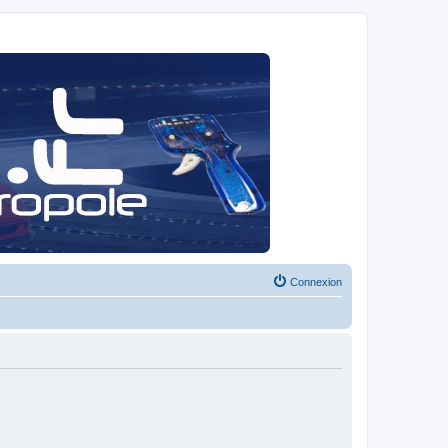
Connexion