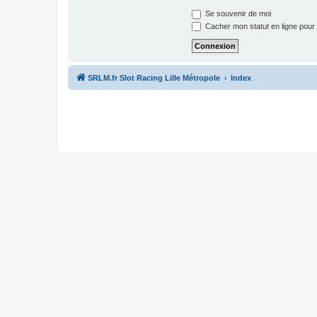
Se souvenir de moi
Cacher mon statut en ligne pour 
SRLM.fr Slot Racing Lille Métropole
Index