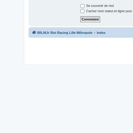
Se souvenir de moi
Cacher mon statut en ligne pour 
SRLM.fr Slot Racing Lille Métropole
Index