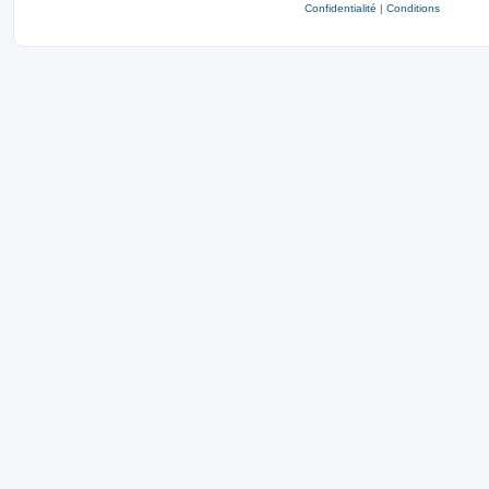
Confidentialité
|
Conditions